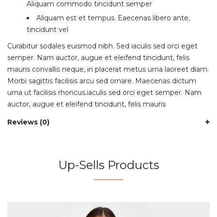
Aliquam commodo tincidunt semper
Aliquam est et tempus. Eaecenas libero ante,
tincidunt vel
Curabitur sodales euismod nibh. Sed iaculis sed orci eget
semper. Nam auctor, augue et eleifend tincidunt, felis
mauris convallis neque, in placerat metus urna laoreet diam.
Morbi sagittis facilisis arcu sed ornare. Maecenas dictum
urna ut facilisis rhoncus.iaculis sed orci eget semper. Nam
auctor, augue et eleifend tincidunt, felis mauris
Reviews (0)
Up-Sells Products