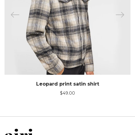
Leopard print satin shirt
$
49.00