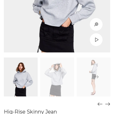
Hig-Rise Skinny Jean