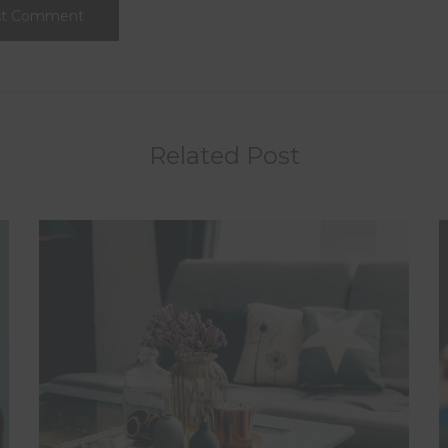
Related Post