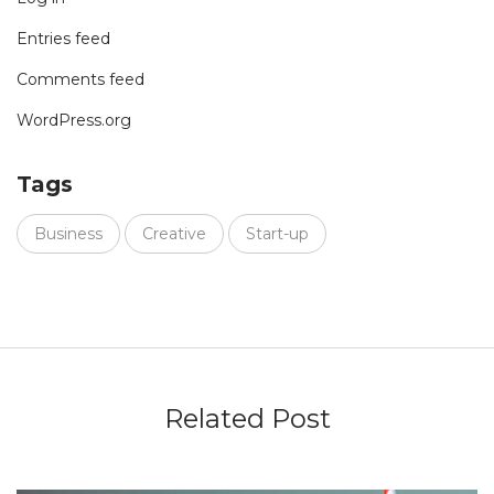
Entries feed
Comments feed
WordPress.org
Tags
Business
Creative
Start-up
Related Post