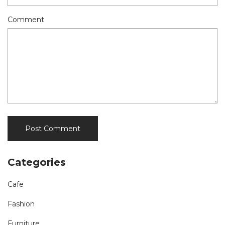
Comment
Categories
Cafe
Fashion
Furniture