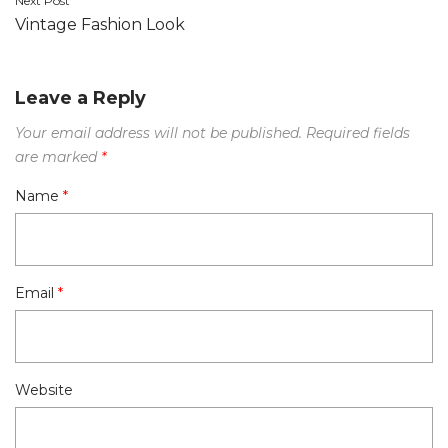
Next Post
Vintage Fashion Look
Leave a Reply
Your email address will not be published.
Required fields
are marked
*
Name
*
Email
*
Website