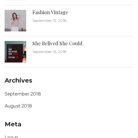
Fashion Vintage
September 15, 2018
She Belived She Could
September 15, 2018
Archives
September 2018
August 2018
Meta
Log in