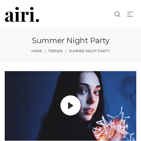
Summer Night Party
HOME
TRENDS
SUMMER NIGHT PARTY
/
/