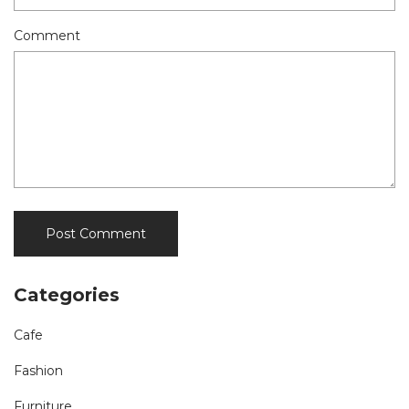
Comment
Categories
Cafe
Fashion
Furniture