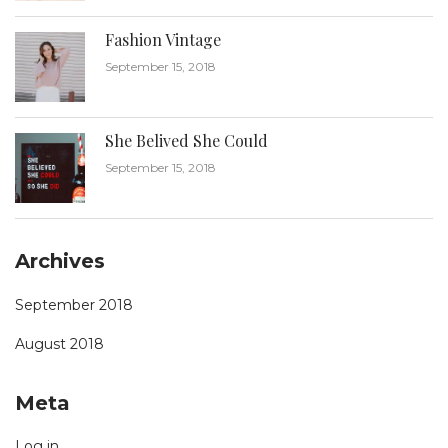
Fashion Vintage
September 15, 2018
She Belived She Could
September 15, 2018
Archives
September 2018
August 2018
Meta
Log in