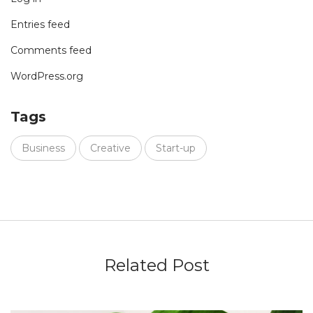
Entries feed
Comments feed
WordPress.org
Tags
Business
Creative
Start-up
Related Post