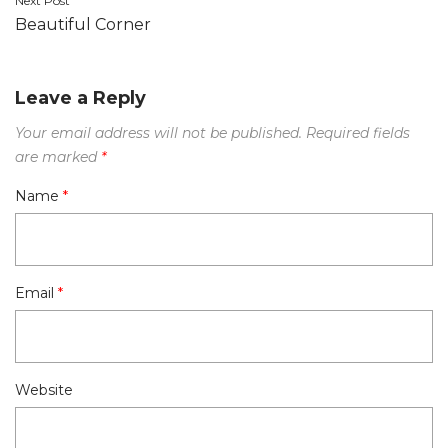
Next Post
Beautiful Corner
Leave a Reply
Your email address will not be published.
Required fields
are marked
*
Name
*
Email
*
Website